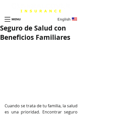
English
MENU
Seguro de Salud con
Beneficios Familiares
Cuando se trata de tu familia, la salud 
es una prioridad. Encontrar seguro 