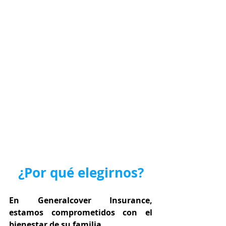
¿Por qué elegirnos?
En Generalcover Insurance, 
estamos comprometidos con el 
bienestar de su familia.