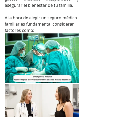
asegurar el bienestar de tu familia.
A la hora de elegir un seguro médico 
familiar es fundamental considerar 
factores como: