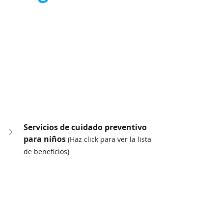
Servicios de cuidado preventivo 
para niños 
(Haz click para ver la lista 
de beneficios)