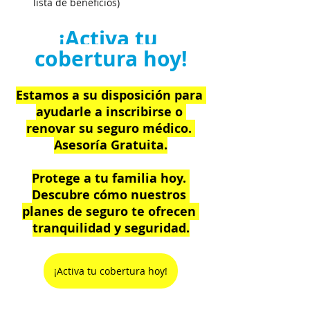
lista de beneficios)
¡Activa tu 
cobertura hoy!
Estamos a su disposición para 
ayudarle a inscribirse o 
renovar su seguro médico. 
Asesoría Gratuita.
Protege a tu familia hoy. 
Descubre cómo nuestros 
planes de seguro te ofrecen 
tranquilidad y seguridad.
¡Activa tu cobertura hoy!