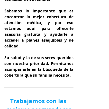
Sabemos lo importante que es 
encontrar la mejor cobertura de 
atención médica, y por eso 
estamos aquí para ofrecerle 
asesoría gratuita y ayudarle a 
acceder a planes asequibles y de 
calidad.
Su salud y la de sus seres queridos 
son nuestra prioridad. Permítanos 
acompañarle en la búsqueda de la 
cobertura que su familia necesita.
Trabajamos con las 