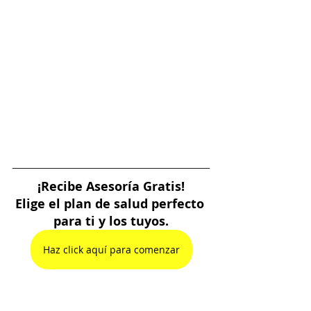
¡Recibe Asesoría Gratis!
Elige el plan de salud perfecto 
para ti y los tuyos.
Haz click aquí para comenzar