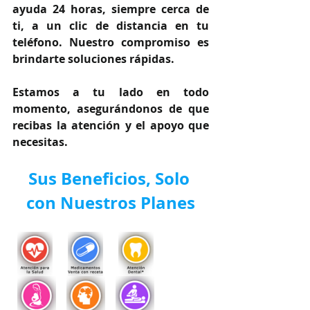
ayuda 24 horas, siempre cerca de 
ti, a un clic de distancia en tu 
teléfono. Nuestro compromiso es 
brindarte soluciones rápidas.
Estamos a tu lado en todo 
momento, asegurándonos de que 
recibas la atención y el apoyo que 
necesitas.
Sus Beneficios, Solo 
con Nuestros Planes