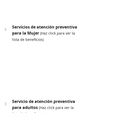
Servicios de atención preventiva 
para la Mujer 
(Haz click para ver la 
lista de beneficios)
Servicio de atención preventiva 
para adultos 
(Haz click para ver la 