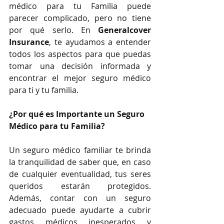
médico para tu Familia puede 
parecer complicado, pero no tiene 
por qué serlo. En 
Generalcover 
Insurance
, te ayudamos a entender 
todos los aspectos para que puedas 
tomar una decisión informada y 
encontrar el mejor seguro médico 
para ti y tu familia.
¿Por qué es Importante un Seguro 
Médico para tu Familia?
Un seguro médico familiar te brinda 
la tranquilidad de saber que, en caso 
de cualquier eventualidad, tus seres 
queridos estarán protegidos. 
Además, contar con un seguro 
adecuado puede ayudarte a cubrir 
gastos médicos inesperados y 