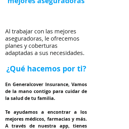
mejores aseguradoras
Al trabajar con las mejores 
aseguradoras, le ofrecemos 
planes y coberturas 
adaptadas a sus necesidades.
¿Qué hacemos por ti?
En Generalcover Insurance, Vamos 
de la mano contigo para cuidar de 
la salud de tu familia.
Te ayudamos a encontrar a los 
mejores médicos, farmacias y más. 
A través de nuestra app, tienes 