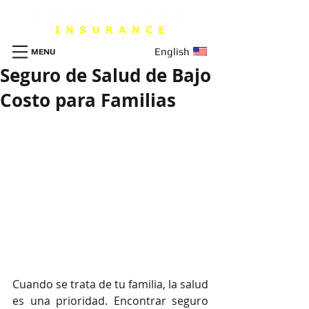
English
MENU
Seguro de Salud de Bajo
Costo para Familias
Cuando se trata de tu familia, la salud 
es una prioridad. Encontrar seguro 