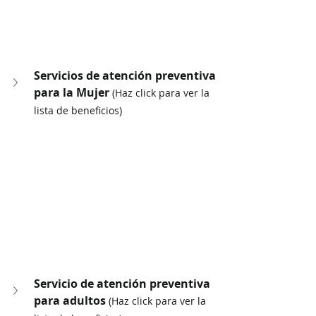
Servicios de atención preventiva 
para la Mujer 
(Haz click para ver la 
lista de beneficios)
Servicio de atención preventiva 
para adultos 
(Haz click para ver la 