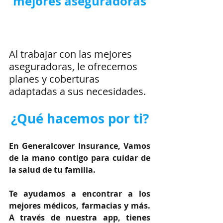
mejores aseguradoras
Al trabajar con las mejores 
aseguradoras, le ofrecemos 
planes y coberturas 
adaptadas a sus necesidades.
¿Qué hacemos por ti?
En Generalcover Insurance, Vamos 
de la mano contigo para cuidar de 
la salud de tu familia.
Te ayudamos a encontrar a los 
mejores médicos, farmacias y más. 
A través de nuestra app, tienes 