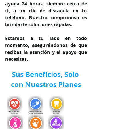
ayuda 24 horas, siempre cerca de 
ti, a un clic de distancia en tu 
teléfono. Nuestro compromiso es 
brindarte soluciones rápidas.
Estamos a tu lado en todo 
momento, asegurándonos de que 
recibas la atención y el apoyo que 
necesitas.
Sus Beneficios, Solo 
con Nuestros Planes