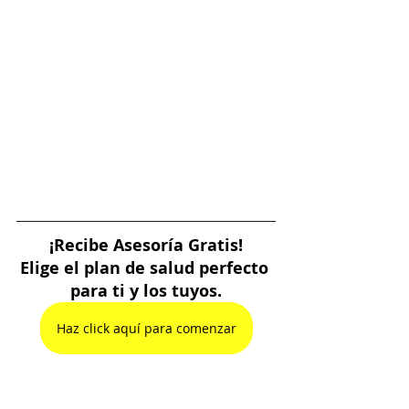
¡Recibe Asesoría Gratis!
Elige el plan de salud perfecto 
para ti y los tuyos.
Haz click aquí para comenzar