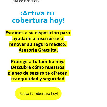
lista de beneficios)
¡Activa tu 
cobertura hoy!
Estamos a su disposición para 
ayudarle a inscribirse o 
renovar su seguro médico. 
Asesoría Gratuita.
Protege a tu familia hoy. 
Descubre cómo nuestros 
planes de seguro te ofrecen 
tranquilidad y seguridad.
¡Activa tu cobertura hoy!