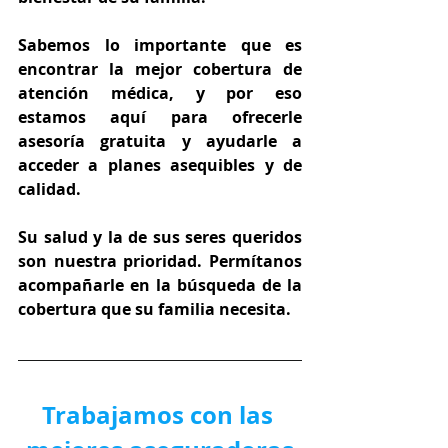
Sabemos lo importante que es 
encontrar la mejor cobertura de 
atención médica, y por eso 
estamos aquí para ofrecerle 
asesoría gratuita y ayudarle a 
acceder a planes asequibles y de 
calidad.
Su salud y la de sus seres queridos 
son nuestra prioridad. Permítanos 
acompañarle en la búsqueda de la 
cobertura que su familia necesita.
Trabajamos con las 