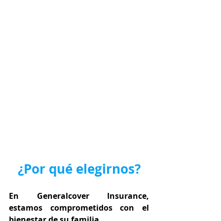
¿Por qué elegirnos?
En Generalcover Insurance, 
estamos comprometidos con el 
bienestar de su familia.