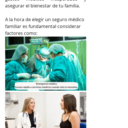
asegurar el bienestar de tu familia.
A la hora de elegir un seguro médico 
familiar es fundamental considerar 
factores como: