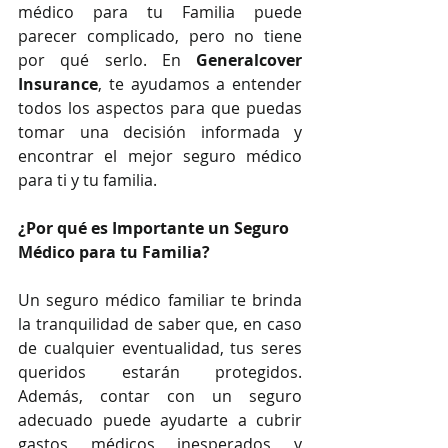
médico para tu Familia puede 
parecer complicado, pero no tiene 
por qué serlo. En 
Generalcover 
Insurance
, te ayudamos a entender 
todos los aspectos para que puedas 
tomar una decisión informada y 
encontrar el mejor seguro médico 
para ti y tu familia.
¿Por qué es Importante un Seguro 
Médico para tu Familia?
Un seguro médico familiar te brinda 
la tranquilidad de saber que, en caso 
de cualquier eventualidad, tus seres 
queridos estarán protegidos. 
Además, contar con un seguro 
adecuado puede ayudarte a cubrir 
gastos médicos inesperados y 