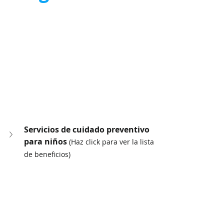
Servicios de cuidado preventivo 
para niños 
(Haz click para ver la lista 
de beneficios)