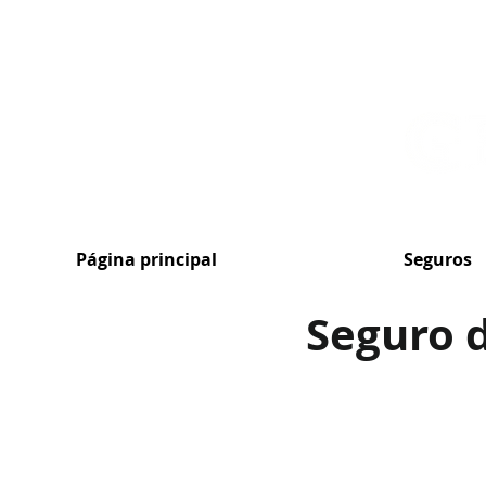
MENU
Página principal
Seguros
Seguro d