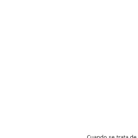
Cuando se trata de 