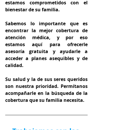
estamos comprometidos con el 
bienestar de su familia.
Sabemos lo importante que es 
encontrar la mejor cobertura de 
atención médica, y por eso 
estamos aquí para ofrecerle 
asesoría gratuita y ayudarle a 
acceder a planes asequibles y de 
calidad.
Su salud y la de sus seres queridos 
son nuestra prioridad. Permítanos 
acompañarle en la búsqueda de la 
cobertura que su familia necesita.