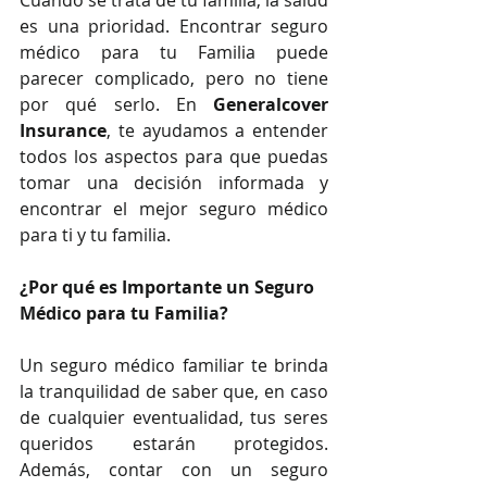
Cuando se trata de tu familia, la salud 
es una prioridad. Encontrar seguro 
médico para tu Familia puede 
parecer complicado, pero no tiene 
por qué serlo. En 
Generalcover 
Insurance
, te ayudamos a entender 
todos los aspectos para que puedas 
tomar una decisión informada y 
encontrar el mejor seguro médico 
para ti y tu familia.
¿Por qué es Importante un Seguro 
Médico para tu Familia?
Un seguro médico familiar te brinda 
la tranquilidad de saber que, en caso 
de cualquier eventualidad, tus seres 
queridos estarán protegidos. 
Además, contar con un seguro 