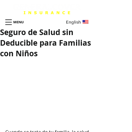
English
MENU
Seguro de Salud sin
Deducible para Familias
con Niños