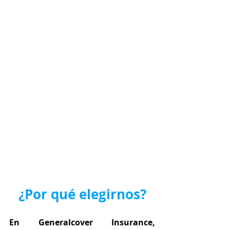
¿Por qué elegirnos?
En Generalcover Insurance, 