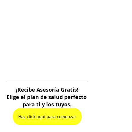
¡Recibe Asesoría Gratis!
Elige el plan de salud perfecto 
para ti y los tuyos.
Haz click aquí para comenzar