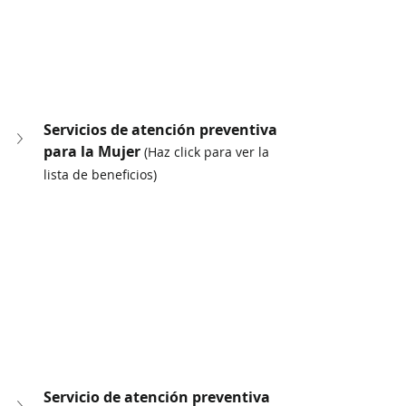
Servicios de atención preventiva 
para la Mujer 
(Haz click para ver la 
lista de beneficios)
Servicio de atención preventiva 