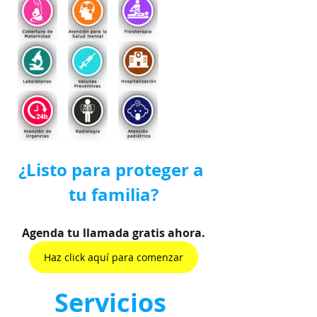
¿Listo para proteger a 
tu familia?
Agenda tu llamada gratis ahora.
Haz click aquí para comenzar
Servicios 