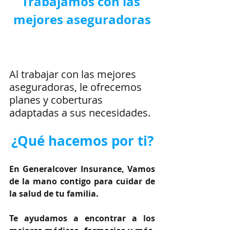
Trabajamos con las 
mejores aseguradoras
Al trabajar con las mejores 
aseguradoras, le ofrecemos 
planes y coberturas 
adaptadas a sus necesidades.
¿Qué hacemos por ti?
En Generalcover Insurance, Vamos 
de la mano contigo para cuidar de 
la salud de tu familia.
Te ayudamos a encontrar a los 