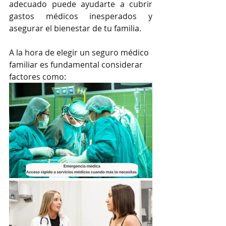
adecuado puede ayudarte a cubrir 
gastos médicos inesperados y 
asegurar el bienestar de tu familia.
A la hora de elegir un seguro médico 
familiar es fundamental considerar 
factores como: