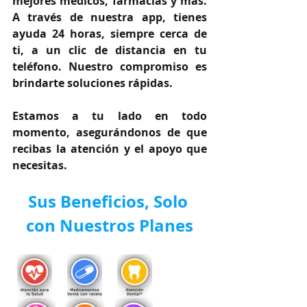
mejores médicos, farmacias y más. 
A través de nuestra app, tienes 
ayuda 24 horas, siempre cerca de 
ti, a un clic de distancia en tu 
teléfono. Nuestro compromiso es 
brindarte soluciones rápidas.
Estamos a tu lado en todo 
momento, asegurándonos de que 
recibas la atención y el apoyo que 
necesitas.
Sus Beneficios, Solo 
con Nuestros Planes