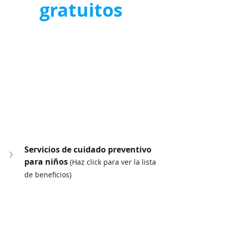
gratuitos
Servicios de cuidado preventivo 
para niños 
(Haz click para ver la lista 
de beneficios)