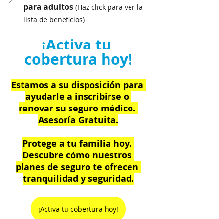
para adultos 
(Haz click para ver la 
lista de beneficios)
¡Activa tu 
cobertura hoy!
Estamos a su disposición para 
ayudarle a inscribirse o 
renovar su seguro médico. 
Asesoría Gratuita.
Protege a tu familia hoy. 
Descubre cómo nuestros 
planes de seguro te ofrecen 
tranquilidad y seguridad.
¡Activa tu cobertura hoy!