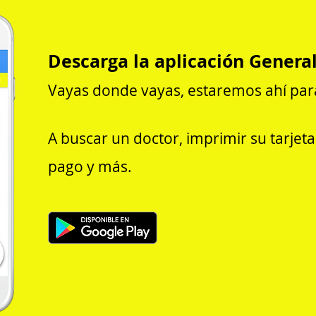
Descarga la aplicación Genera
Vayas donde vayas, estaremos ahí par
A buscar un doctor, imprimir su tarjet
pago y más.