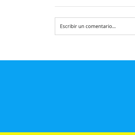
Escribir un comentario...