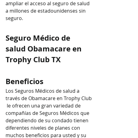
ampliar el acceso al seguro de salud 
a millones de estadounidenses sin 
seguro.
Seguro Médico de 
salud Obamacare en 
Trophy Club TX
Beneficios
Los Seguros Médicos de salud a 
través de Obamacare en Trophy Club 
 le ofrecen una gran variedad de 
compañías de Seguros Médicos que 
dependiendo de su condado tienen  
diferentes niveles de planes con 
muchos beneficios para usted y su 