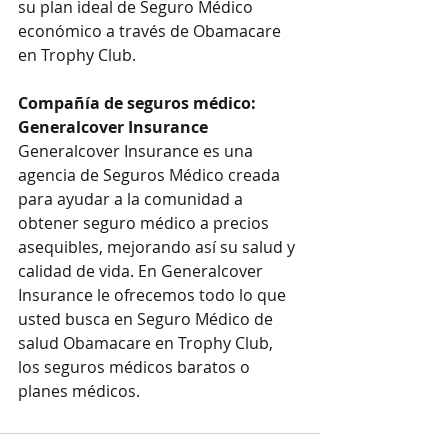
su plan ideal de Seguro Médico 
económico a través de Obamacare 
en Trophy Club.
Compañía de seguros médico: 
Generalcover Insurance
Generalcover Insurance es una 
agencia de Seguros Médico creada 
para ayudar a la comunidad a 
obtener seguro médico a precios 
asequibles, mejorando así su salud y 
calidad de vida. En Generalcover 
Insurance le ofrecemos todo lo que 
usted busca en Seguro Médico de 
salud Obamacare en Trophy Club, 
los seguros médicos baratos o 
planes médicos.