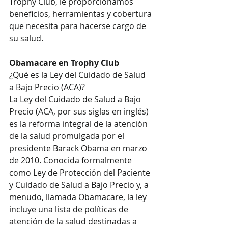
Trophy Club, le proporcionamos 
beneficios, herramientas y cobertura 
que necesita para hacerse cargo de 
su salud. 
Obamacare en Trophy Club
¿Qué es la Ley del Cuidado de Salud 
a Bajo Precio (ACA)?
La Ley del Cuidado de Salud a Bajo 
Precio (ACA, por sus siglas en inglés) 
es la reforma integral de la atención 
de la salud promulgada por el 
presidente Barack Obama en marzo 
de 2010. Conocida formalmente 
como Ley de Protección del Paciente 
y Cuidado de Salud a Bajo Precio y, a 
menudo, llamada Obamacare, la ley 
incluye una lista de políticas de 
atención de la salud destinadas a 