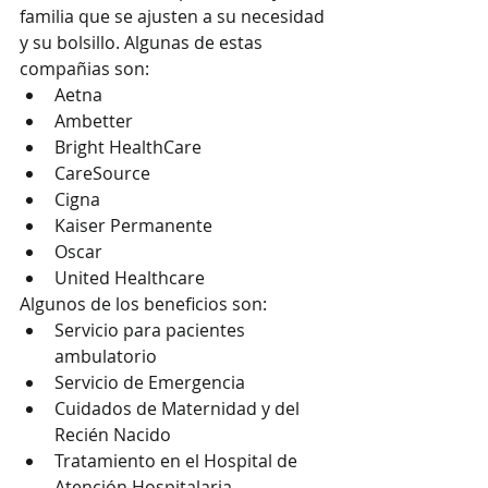
familia que se ajusten a su necesidad 
y su bolsillo. Algunas de estas 
compañias son:
Aetna
Ambetter
Bright HealthCare
CareSource
Cigna
Kaiser Permanente
Oscar
United Healthcare
Algunos de los beneficios son:
Servicio para pacientes 
ambulatorio
Servicio de Emergencia
Cuidados de Maternidad y del 
Recién Nacido
Tratamiento en el Hospital de 
Atención Hospitalaria