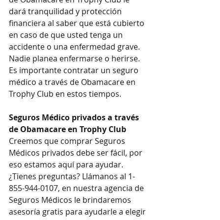
dará tranquilidad y protección 
financiera al saber que está cubierto 
en caso de que usted tenga un 
accidente o una enfermedad grave. 
Nadie planea enfermarse o herirse. 
Es importante contratar un seguro 
médico a través de Obamacare en 
Trophy Club en estos tiempos.
Seguros Médico privados a través 
de Obamacare en Trophy Club
Creemos que comprar Seguros 
Médicos privados debe ser fácil, por 
eso estamos aquí para ayudar. 
¿Tienes preguntas? Llámanos al 1-
855-944-0107, en nuestra agencia de 
Seguros Médicos le brindaremos 
asesoría gratis para ayudarle a elegir 