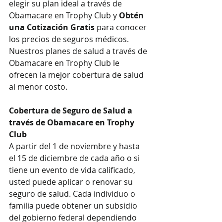
elegir su plan ideal a través de 
Obamacare en Trophy Club y 
Obtén 
una Cotización Gratis
 para conocer 
los precios de seguros médicos. 
Nuestros planes de salud a través de 
Obamacare en Trophy Club le 
ofrecen la mejor cobertura de salud 
al menor costo.
Cobertura de Seguro de Salud a 
través de Obamacare en Trophy 
Club
A partir del 1 de noviembre y hasta 
el 15 de diciembre de cada año o si 
tiene un evento de vida calificado, 
usted puede aplicar o renovar su 
seguro de salud. Cada individuo o 
familia puede obtener un subsidio 
del gobierno federal dependiendo 