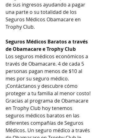
de sus ingresos ayudando a pagar 
una parte o su totalidad de los 
Seguros Médicos Obamacare en 
Trophy Club.
Seguros Médicos Baratos a través 
de Obamacare e Trophy Club
Los seguros médicos económicos a 
través de Obamacare. 4 de cada 5 
personas pagan menos de $10 al 
mes por su seguro médico. 
¡Contáctanos y descubre cómo 
proteger a tu familia al menor costo!
Gracias al programa de Obamacare 
en Trophy Club hoy tenemos 
seguros médicos baratos en las 
diferentes compañías de Seguros 
Médicos. Un seguro médico a través 
de Obamacare en Trophy Club le 