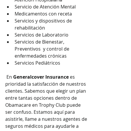
Servicio de Atención Mental
Medicamentos con receta
Servicios y dispositivos de 
rehabilitación
Servicios de Laboratorio
Servicios de Bienestar, 
Preventivos  y control de 
enfermedades crónicas
Servicios Pediátricos
 En 
Generalcover Insurance
 es 
prioridad la satisfacción de nuestros 
clientes. Sabemos que elegir un plan 
entre tantas opciones dentro de 
Obamacare en Trophy Club puede 
ser confuso. Estamos aquí para 
asistirle, llame a nuestros agentes de 
seguros médicos para ayudarle a 